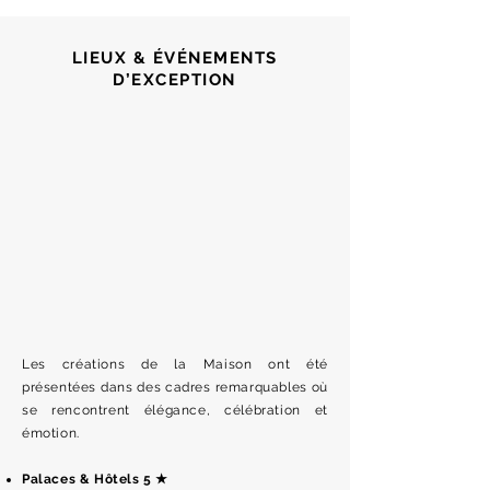
LIEUX & ÉVÉNEMENTS
D’EXCEPTION
Les créations de la Maison ont été
présentées dans des cadres remarquables où
se rencontrent élégance, célébration et
émotion.
Palaces & Hôtels 5 ★