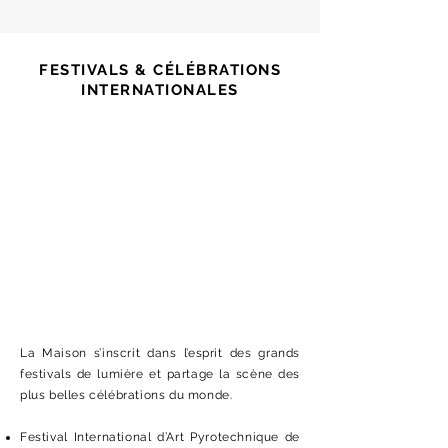
FESTIVALS & CÉLÉBRATIONS
INTERNATIONALES
La Maison s’inscrit dans l’esprit des grands
festivals de lumière et partage la scène des
plus belles célébrations du monde.
Festival International d’Art Pyrotechnique de