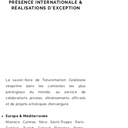
PRÉSENCE INTERNATIONALE &
RÉALISATIONS D'EXCEPTION
Le savoir-faire de Tonanimation Celebrate
s’exprime dans les contextes les plus
prestigieux du monde, au service de
célébrations privées, d’événements officiels
et de projets artistiques d’envergure.
Europe & Méditerranée
Monaco · Cannes · Nice · Saint-Tropez · Paris ·