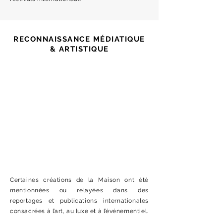
RECONNAISSANCE MÉDIATIQUE
& ARTISTIQUE
Certaines créations de la Maison ont été
mentionnées ou relayées dans des
reportages et publications internationales
consacrées à l’art, au luxe et à l’événementiel.