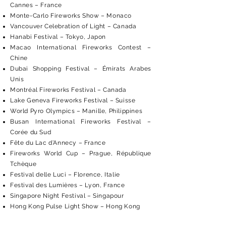
Cannes – France
Monte-Carlo Fireworks Show – Monaco
Vancouver Celebration of Light – Canada
Hanabi Festival – Tokyo, Japon
Macao International Fireworks Contest –
Chine
Dubai Shopping Festival – Émirats Arabes
Unis
Montréal Fireworks Festival – Canada
Lake Geneva Fireworks Festival – Suisse
World Pyro Olympics – Manille, Philippines
Busan International Fireworks Festival –
Corée du Sud
Fête du Lac d’Annecy – France
Fireworks World Cup – Prague, République
Tchèque
Festival delle Luci – Florence, Italie
Festival des Lumières – Lyon, France
Singapore Night Festival – Singapour
Hong Kong Pulse Light Show – Hong Kong