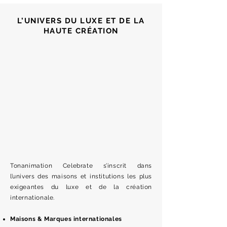
L’UNIVERS DU LUXE ET DE LA
HAUTE CRÉATION
Tonanimation Celebrate s’inscrit dans
l’univers des maisons et institutions les plus
exigeantes du luxe et de la création
internationale.
Maisons & Marques internationales