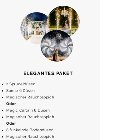
ELEGANTES PAKET
2 Sprudeldüsen
Sonne 6 Düsen
Magischer Rauchteppich
Oder
Magic Curtain 8 Düsen
Magischer Rauchteppich
Oder
8 funkelnde Bodendüsen
Magischer Rauchteppich