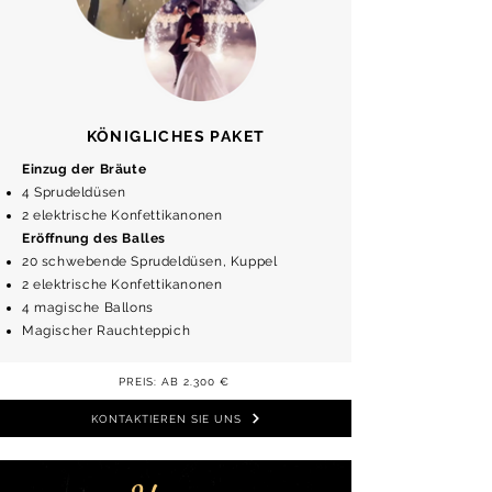
KÖNIGLICHES PAKET
Einzug der Bräute
4 Sprudeldüsen
2 elektrische Konfettikanonen
Eröffnung des Balles
20 schwebende Sprudeldüsen, Kuppel
2 elektrische Konfettikanonen
4 magische Ballons
Magischer Rauchteppich
PREIS: AB 2.300 €
KONTAKTIEREN SIE UNS