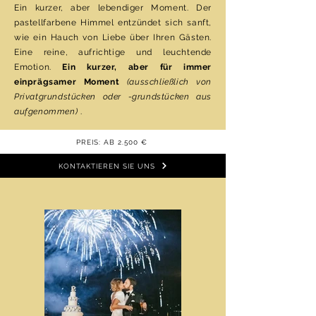
Ein kurzer, aber lebendiger Moment. Der
pastellfarbene Himmel entzündet sich sanft,
wie ein Hauch von Liebe über Ihren Gästen.
Eine reine, aufrichtige und leuchtende
Emotion.
Ein kurzer, aber für immer
einprägsamer Moment
(ausschließlich von
Privatgrundstücken oder -grundstücken aus
aufgenommen)
.
PREIS: AB 2.500 €
KONTAKTIEREN SIE UNS