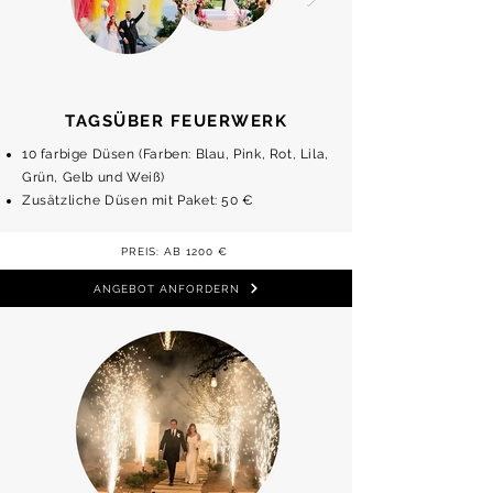
TAGSÜBER FEUERWERK
10 farbige Düsen (Farben: Blau, Pink, Rot, Lila,
Grün, Gelb und Weiß)
Zusätzliche Düsen mit Paket: 50 €
PREIS: AB 1200 €
ANGEBOT ANFORDERN