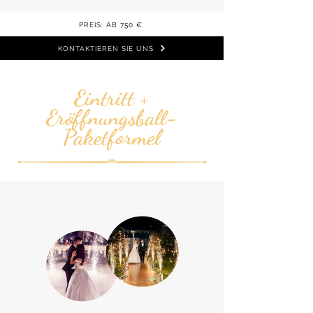
PREIS: AB 750 €
KONTAKTIEREN SIE UNS
Eintritt +
Eröffnungsball-
Paketformel