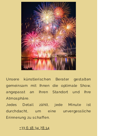
Unsere künstlerischen Berater gestalten
gemeinsam mit Ihnen die optimale Show,
angepasst an Ihren Standort und Ihre
Atmosphäre.
Jedes Detail zählt, jede Minute ist
durchdacht, um eine unvergessliche
Erinnerung zu schaffen.
+33 6 18 34 78 14