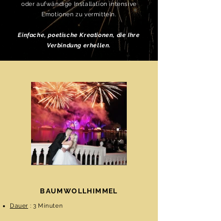
oder aufwändige Installation intensive
Emotionen zu vermitteln.
Einfache, poetische Kreationen, die Ihre
Verbindung erhellen.
BAUMWOLLHIMMEL
Dauer
: 3 Minuten