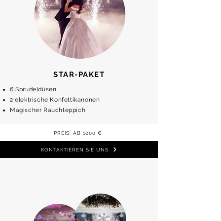
STAR-PAKET
6 Sprudeldüsen
2 elektrische Konfettikanonen
Magischer Rauchteppich
PREIS: AB 1000 €
KONTAKTIEREN SIE UNS