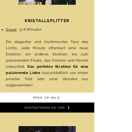
KRISTALLSPLITTER
Dauer
: 5-6 Minuten
Ein eleganter und rhythmischer Tanz des
Lichts. Jede Minute offenbart eine neue
Emotion, ein anderes Strahlen, bis zum
pulsierenden Finale, das Himmel und Herzen
erleuchtet.
Das perfekte Strahlen für eine
pulsierende Liebe
(ausschließlich von einem
privaten Feld oder einer Domäne aus
aufgenommen)
.
PREIS: AB 780 €
KONTAKTIEREN SIE UNS