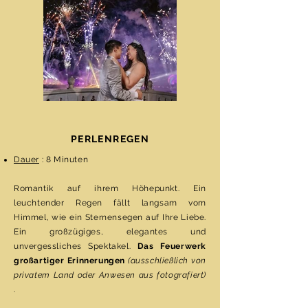
PERLENREGEN
Dauer
: 8 Minuten
Romantik auf ihrem Höhepunkt. Ein
leuchtender Regen fällt langsam vom
Himmel, wie ein Sternensegen auf Ihre Liebe.
Ein großzügiges, elegantes und
unvergessliches Spektakel.
Das Feuerwerk
großartiger Erinnerungen
(ausschließlich von
privatem Land oder Anwesen aus fotografiert)
.