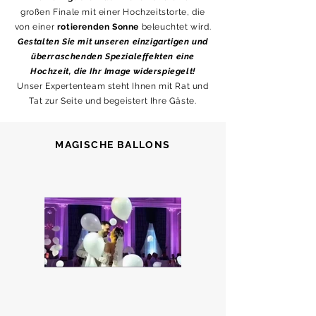
großen Finale mit einer Hochzeitstorte, die
von einer
rotierenden Sonne
beleuchtet wird.
Gestalten Sie mit unseren einzigartigen und
überraschenden Spezialeffekten eine
Hochzeit, die Ihr Image widerspiegelt!
Unser Expertenteam steht Ihnen mit Rat und
Tat zur Seite und begeistert Ihre Gäste.
MAGISCHE BALLONS