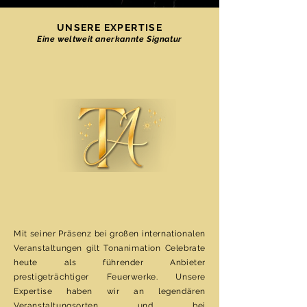
UNSERE EXPERTISE
Eine weltweit anerkannte Signatur
Mit seiner Präsenz bei großen internationalen
Veranstaltungen gilt Tonanimation Celebrate
heute als führender Anbieter
prestigeträchtiger Feuerwerke. Unsere
Expertise haben wir an legendären
Veranstaltungsorten und bei