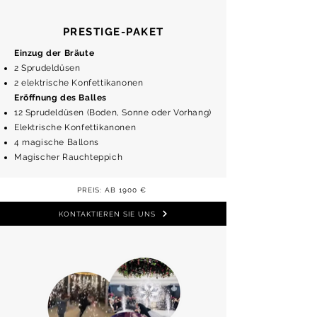
PRESTIGE-PAKET
Einzug der Bräute
2 Sprudeldüsen
2 elektrische Konfettikanonen
Eröffnung des Balles
12 Sprudeldüsen (Boden, Sonne oder Vorhang)
Elektrische Konfettikanonen
4 magische Ballons
Magischer Rauchteppich
PREIS: AB 1900 €
KONTAKTIEREN SIE UNS