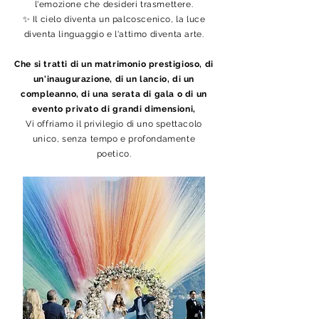
l'emozione che desideri trasmettere.
✨ Il cielo diventa un palcoscenico, la luce
diventa linguaggio e l'attimo diventa arte.
Che si tratti di un matrimonio prestigioso, di
un'inaugurazione, di un lancio, di un
compleanno, di una serata di gala o di un
evento privato di grandi dimensioni,
Vi offriamo il privilegio di uno spettacolo
unico, senza tempo e profondamente
poetico.