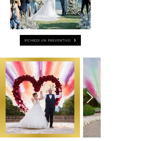
RICHIEDI UN PREVENTIVO