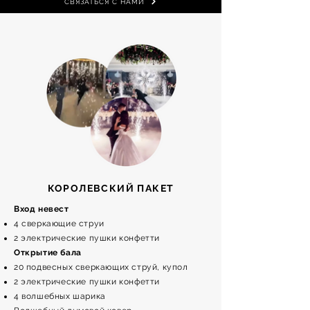
СВЯЗАТЬСЯ С НАМИ
КОРОЛЕВСКИЙ ПАКЕТ
Вход невест
4 сверкающие струи
2 электрические пушки конфетти
Открытие бала
20 подвесных сверкающих струй, купол
2 электрические пушки конфетти
4 волшебных шарика