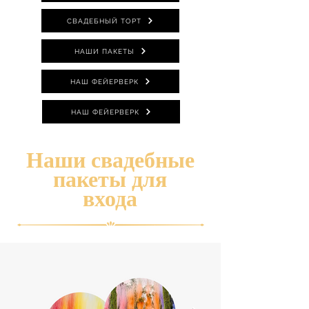
СВАДЕБНЫЙ ТОРТ
НАШИ ПАКЕТЫ
НАШ ФЕЙЕРВЕРК
НАШ ФЕЙЕРВЕРК
Наши свадебные
пакеты для
входа