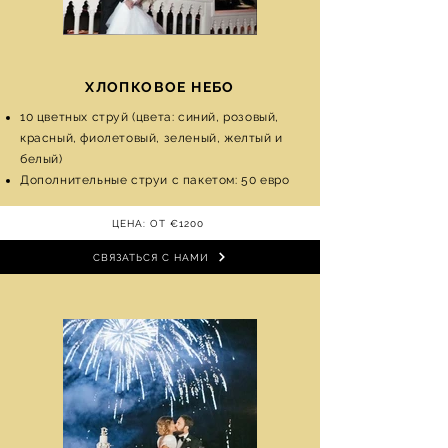
ХЛОПКОВОЕ НЕБО
10 цветных струй (цвета: синий, розовый,
красный, фиолетовый, зеленый, желтый и
белый)
Дополнительные струи с пакетом: 50 евро
ЦЕНА: ОТ €1200
СВЯЗАТЬСЯ С НАМИ