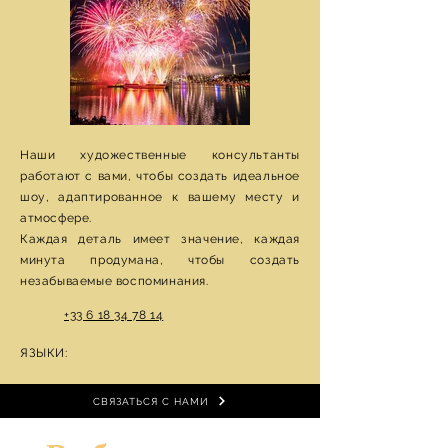
Наши художественные консультанты
работают с вами, чтобы создать идеальное
шоу, адаптированное к вашему месту и
атмосфере.
Каждая деталь имеет значение, каждая
минута продумана, чтобы создать
незабываемые воспоминания.
+33 6 18 34 78 14
ЯЗЫКИ:
СВЯЗАТЬСЯ С НАМИ