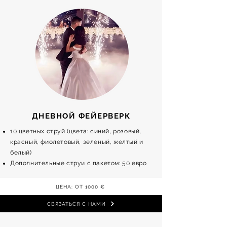
ДНЕВНОЙ ФЕЙЕРВЕРК
10 цветных струй (цвета: синий, розовый,
красный, фиолетовый, зеленый, желтый и
белый)
Дополнительные струи с пакетом: 50 евро
ЦЕНА: ОТ 1000 €
СВЯЗАТЬСЯ С НАМИ