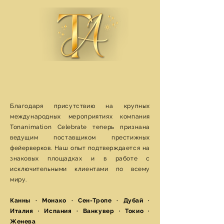
Благодаря присутствию на крупных
международных мероприятиях компания
Tonanimation Celebrate теперь признана
ведущим поставщиком престижных
фейерверков. Наш опыт подтверждается на
знаковых площадках и в работе с
исключительными клиентами по всему
миру.
Канны · Монако · Сен-Тропе · Дубай ·
Италия · Испания · Ванкувер · Токио ·
Женева