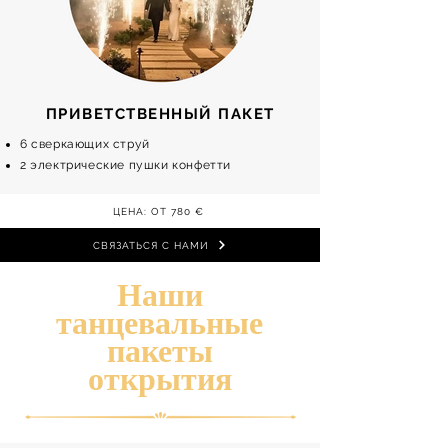
ПРИВЕТСТВЕННЫЙ ПАКЕТ
6 сверкающих струй
2 электрические пушки конфетти
ЦЕНА: ОТ 780 €
СВЯЗАТЬСЯ С НАМИ
Наши
танцевальные
пакеты
открытия