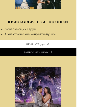
КРИСТАЛЛИЧЕСКИЕ ОСКОЛКИ
6 сверкающих струй
2 электрические конфетти-пушки
ЦЕНА: ОТ 3500 €
ЗАПРОСИТЬ ЦЕНУ