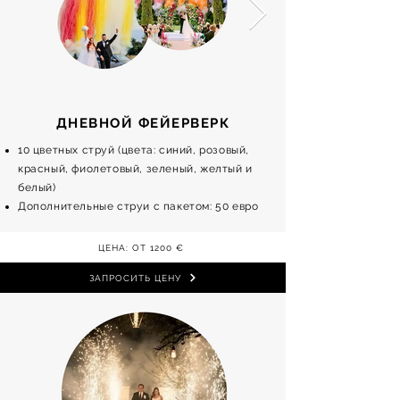
ДНЕВНОЙ ФЕЙЕРВЕРК
10 цветных струй (цвета: синий, розовый,
красный, фиолетовый, зеленый, желтый и
белый)
Дополнительные струи с пакетом: 50 евро
ЦЕНА: ОТ 1200 €
ЗАПРОСИТЬ ЦЕНУ